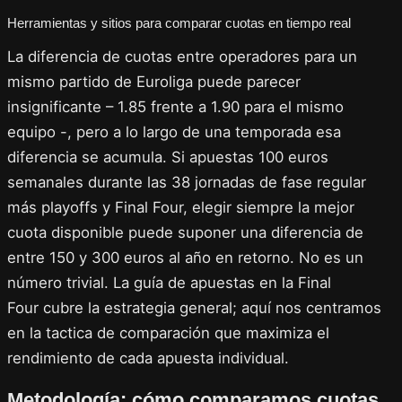
Herramientas y sitios para comparar cuotas en tiempo real
La diferencia de cuotas entre operadores para un
mismo partido de Euroliga puede parecer
insignificante – 1.85 frente a 1.90 para el mismo
equipo -, pero a lo largo de una temporada esa
diferencia se acumula. Si apuestas 100 euros
semanales durante las 38 jornadas de fase regular
más playoffs y Final Four, elegir siempre la mejor
cuota disponible puede suponer una diferencia de
entre 150 y 300 euros al año en retorno. No es un
número trivial. La guía de apuestas en la Final
Four cubre la estrategia general; aquí nos centramos
en la tactica de comparación que maximiza el
rendimiento de cada apuesta individual.
Metodología: cómo comparamos cuotas