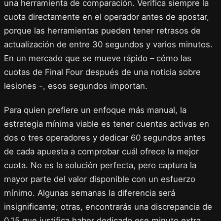
una herramienta de comparación. Verifica siempre la
cuota directamente en el operador antes de apostar,
porque las herramientas pueden tener retrasos de
actualización de entre 30 segundos y varios minutos.
En un mercado que se mueve rápido – cómo las
cuotas de Final Four después de una noticia sobre
lesiones -, esos segundos importan.
Para quien prefiere un enfoque más manual, la
estrategia mínima viable es tener cuentas activas en
dos o tres operadores y dedicar 60 segundos antes
de cada apuesta a comprobar cuál ofrece la mejor
cuota. No es la solución perfecta, pero captura la
mayor parte del valor disponible con un esfuerzo
mínimo. Algunas semanas la diferencia será
insignificante; otras, encontrarás una discrepancia de
0.15 que justifica haber dedicado ese minuto extra.