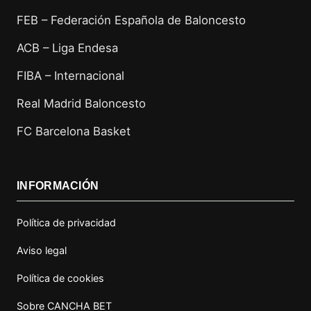
FEB – Federación Española de Baloncesto
ACB – Liga Endesa
FIBA – Internacional
Real Madrid Baloncesto
FC Barcelona Basket
INFORMACIÓN
Política de privacidad
Aviso legal
Política de cookies
Sobre CANCHA BET