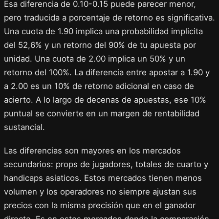
Esa diferencia de 0.10-0.15 puede parecer menor,
pero traducida a porcentaje de retorno es significativa.
Una cuota de 1.90 implica una probabilidad implicita
del 52,6% y un retorno del 90% de tu apuesta por
unidad. Una cuota de 2.00 implica un 50% y un
retorno del 100%. La diferencia entre apostar a 1.90 y
a 2.00 es un 10% de retorno adicional en caso de
acierto. A lo largo de decenas de apuestas, ese 10%
puntual se convierte en un margen de rentabilidad
sustancial.
Las diferencias son mayores en los mercados
secundarios: props de jugadores, totales de cuarto y
handicaps asiaticos. Estos mercados tienen menos
volumen y los operadores no siempre ajustan sus
precios con la misma precisión que en el ganador
directo. Es en estos mercados donde la comparación