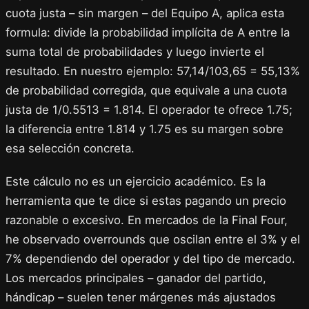
cuota justa – sin margen – del Equipo A, aplica esta
formula: divide la probabilidad implícita de A entre la
suma total de probabilidades y luego invierte el
resultado. En nuestro ejemplo: 57,14/103,65 = 55,13%
de probabilidad corregida, que equivale a una cuota
justa de 1/0.5513 = 1.814. El operador te ofrece 1.75;
la diferencia entre 1.814 y 1.75 es su margen sobre
esa selección concreta.
Este cálculo no es un ejercicio académico. Es la
herramienta que te dice si estas pagando un precio
razonable o excesivo. En mercados de la Final Four,
he observado overrounds que oscilan entre el 3% y el
7% dependiendo del operador y del tipo de mercado.
Los mercados principales – ganador del partido,
hándicap – suelen tener márgenes más ajustados