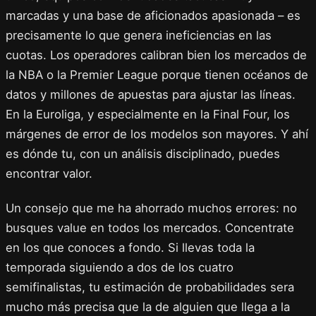
marcadas y una base de aficionados apasionada – es
precisamente lo que genera ineficiencias en las
cuotas. Los operadores calibran bien los mercados de
la NBA o la Premier League porque tienen océanos de
datos y millones de apuestas para ajustar las líneas.
En la Euroliga, y especialmente en la Final Four, los
márgenes de error de los modelos son mayores. Y ahí
es dónde tu, con un análisis disciplinado, puedes
encontrar valor.
Un consejo que me ha ahorrado muchos errores: no
busques value en todos los mercados. Concentrate
en los que conoces a fondo. Si llevas toda la
temporada siguiendo a dos de los cuatro
semifinalistas, tu estimación de probabilidades sera
mucho más precisa que la de alguien que llega a la