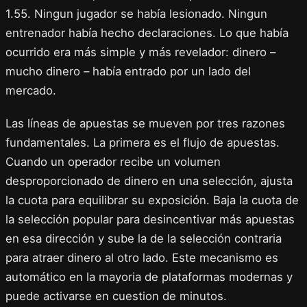
1.55. Ningun jugador se había lesionado. Ningun
entrenador había hecho declaraciones. Lo que había
ocurrido era más simple y más revelador: dinero –
mucho dinero – había entrado por un lado del
mercado.
Las líneas de apuestas se mueven por tres razones
fundamentales. La primera es el flujo de apuestas.
Cuando un operador recibe un volumen
desproporcionado de dinero en una selección, ajusta
la cuota para equilibrar su exposición. Baja la cuota de
la selección popular para desincentivar más apuestas
en esa dirección y sube la de la selección contraria
para atraer dinero al otro lado. Este mecanismo es
automático en la mayoria de plataformas modernas y
puede activarse en cuestion de minutos.