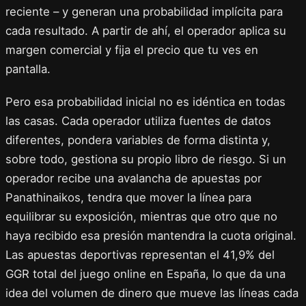
reciente – y generan una probabilidad implícita para
cada resultado. A partir de ahí, el operador aplica su
margen comercial y fija el precio que tu ves en
pantalla.
Pero esa probabilidad inicial no es idéntica en todas
las casas. Cada operador utiliza fuentes de datos
diferentes, pondera variables de forma distinta y,
sobre todo, gestiona su propio libro de riesgo. Si un
operador recibe una avalancha de apuestas por
Panathinaikos, tendra que mover la línea para
equilibrar su exposición, mientras que otro que no
haya recibido esa presión mantendra la cuota original.
Las apuestas deportivas representan el 41,9% del
GGR total del juego online en España, lo que da una
idea del volumen de dinero que mueve las líneas cada