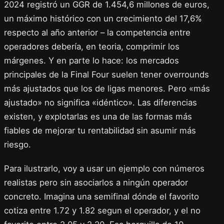
2024 registró un GGR de 1.454,6 millones de euros,
un máximo histórico con un crecimiento del 17,6%
respecto al año anterior – la competencia entre
operadores debería, en teoria, comprimir los
márgenes. Y en parte lo hace: los mercados
principales de la Final Four suelen tener overrounds
más ajustados que los de ligas menores. Pero «más
ajustado» no significa «idéntico». Las diferencias
existen, y explotarlas es una de las formas más
fiables de mejorar tu rentabilidad sin asumir más
riesgo.
Para ilustrarlo, voy a usar un ejemplo con números
realistas pero sin asociarlos a ningún operador
concreto. Imagina una semifinal dónde el favorito
cotiza entre 1.72 y 1.82 segun el operador, y el no