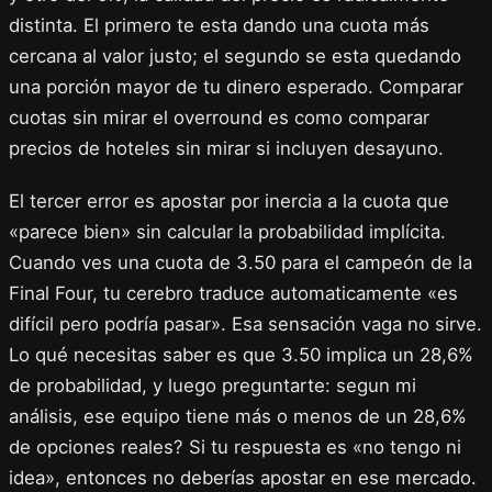
distinta. El primero te esta dando una cuota más
cercana al valor justo; el segundo se esta quedando
una porción mayor de tu dinero esperado. Comparar
cuotas sin mirar el overround es como comparar
precios de hoteles sin mirar si incluyen desayuno.
El tercer error es apostar por inercia a la cuota que
«parece bien» sin calcular la probabilidad implícita.
Cuando ves una cuota de 3.50 para el campeón de la
Final Four, tu cerebro traduce automaticamente «es
difícil pero podría pasar». Esa sensación vaga no sirve.
Lo qué necesitas saber es que 3.50 implica un 28,6%
de probabilidad, y luego preguntarte: segun mi
análisis, ese equipo tiene más o menos de un 28,6%
de opciones reales? Si tu respuesta es «no tengo ni
idea», entonces no deberías apostar en ese mercado.