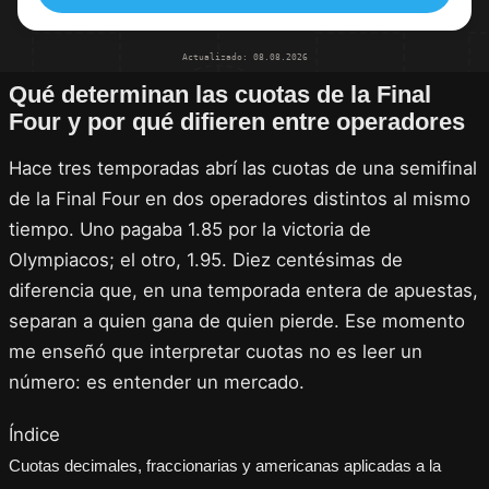
Actualizado: 08.08.2026
Qué determinan las cuotas de la Final
Four y por qué difieren entre operadores
Hace tres temporadas abrí las cuotas de una semifinal
de la Final Four en dos operadores distintos al mismo
tiempo. Uno pagaba 1.85 por la victoria de
Olympiacos; el otro, 1.95. Diez centésimas de
diferencia que, en una temporada entera de apuestas,
separan a quien gana de quien pierde. Ese momento
me enseñó que interpretar cuotas no es leer un
número: es entender un mercado.
Índice
Cuotas decimales, fraccionarias y americanas aplicadas a la