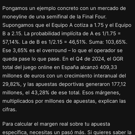
Pongamos un ejemplo concreto con un mercado de
moneyline de una semifinal de la Final Four.
Supongamos que el Equipo A cotiza a 1.75 y el Equipo
B a 2.15. La probabilidad implícita de A es 1/1.75 =
57,14%. La de B es 1/2.15 = 46,51%. Suma: 103,65%.
Ese 3,65% es el overround – lo que el operador se
queda pase lo que pase. En el Q4 de 2024, el GGR
total del juego online en España alcanzó 409,33
millones de euros con un crecimiento interanual del
29,82%, y las apuestas deportivas generaron 177,12
millones, el 43,28% de ese total. Esos márgenes,
multiplicados por millones de apuestas, explican las
cifras.
Para calcular el margen real sobre tu apuesta
específica, necesitas un pasó más. Si quieres saber la