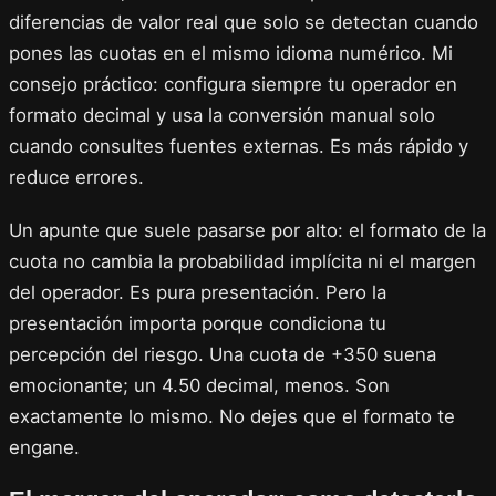
diferencias de valor real que solo se detectan cuando
pones las cuotas en el mismo idioma numérico. Mi
consejo práctico: configura siempre tu operador en
formato decimal y usa la conversión manual solo
cuando consultes fuentes externas. Es más rápido y
reduce errores.
Un apunte que suele pasarse por alto: el formato de la
cuota no cambia la probabilidad implícita ni el margen
del operador. Es pura presentación. Pero la
presentación importa porque condiciona tu
percepción del riesgo. Una cuota de +350 suena
emocionante; un 4.50 decimal, menos. Son
exactamente lo mismo. No dejes que el formato te
engane.