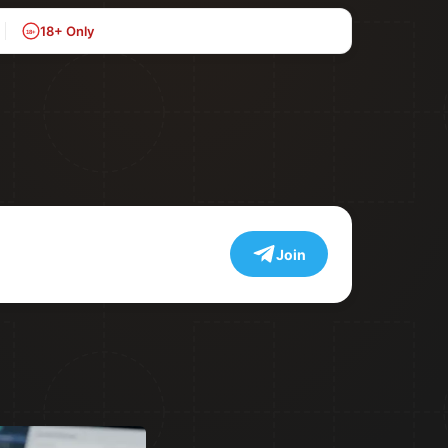
18+ Only
18+
Join