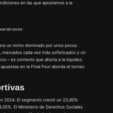
ndiciones en las que apostamos a la
onal del sector
 era un nicho dominado por unos pocos
, mercados cada vez más sofisticados y un
co – es contexto que afecta a la liquidez,
apuestas en la Final Four aborda el torneo
rtivas
 en 2024. El segmento creció un 23,80%
,05%. El Ministerio de Derechos Sociales