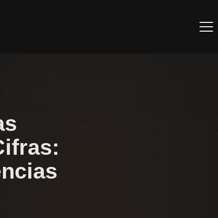
as
ifras:
encias