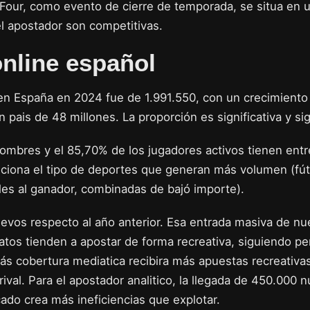
al Four, como evento de cierre de temporada, se situa en
l apostador son competitivas.
online español
 en España en 2024 fue de 1.991.550, con un crecimiento
pais de 48 millones. La proporción es significativa y si
 hombres y el 85,70% de los jugadores activos tienen ent
iona el tipo de deportes que generan más volumen (fútb
es al ganador, combinadas de bajó importe).
os respecto al año anterior. Esa entrada masiva de nu
atos tienden a apostar de forma recreativa, siguiendo pe
 más cobertura mediatica recibira más apuestas recreativ
l rival. Para el apostador analitico, la llegada de 450.0
ado crea más ineficiencias que explotar.