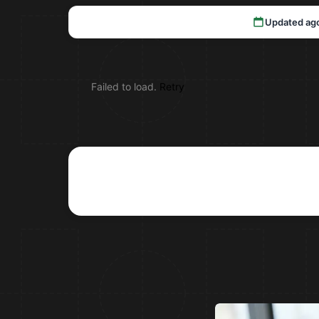
Updated ag
Failed to load.
Retry