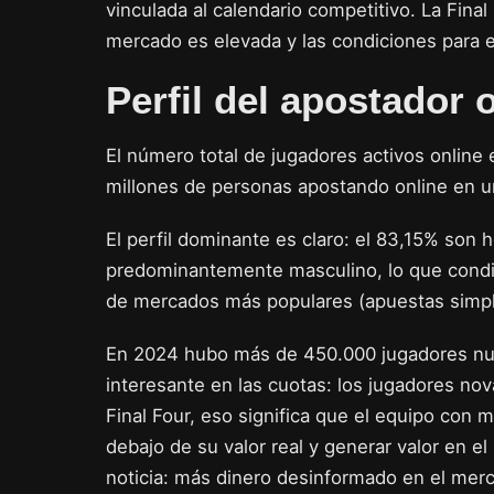
vinculada al calendario competitivo. La Fin
mercado es elevada y las condiciones para e
Perfil del apostador 
El número total de jugadores activos online
millones de personas apostando online en un 
El perfil dominante es claro: el 83,15% son
predominantemente masculino, lo que condic
de mercados más populares (apuestas simpl
En 2024 hubo más de 450.000 jugadores nuev
interesante en las cuotas: los jugadores nov
Final Four, eso significa que el equipo con
debajo de su valor real y generar valor en e
noticia: más dinero desinformado en el merc