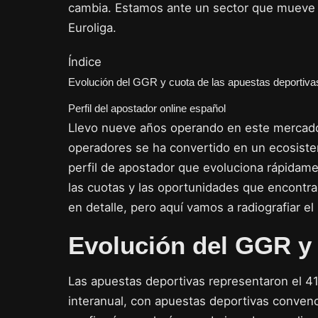
cambia. Estamos ante un sector que mueve 
Euroliga.
Índice
Evolución del GGR y cuota de las apuestas deportiva
Perfil del apostador online español
Llevo nueve años operando en este mercado
operadores se ha convertido en un ecosiste
perfil de apostador que evoluciona rápidamen
las cuotas y las oportunidades que encontrar
en detalle, pero aquí vamos a radiografiar e
Evolución del GGR y 
Las apuestas deportivas representaron el 4
interanual, con apuestas deportivas conven