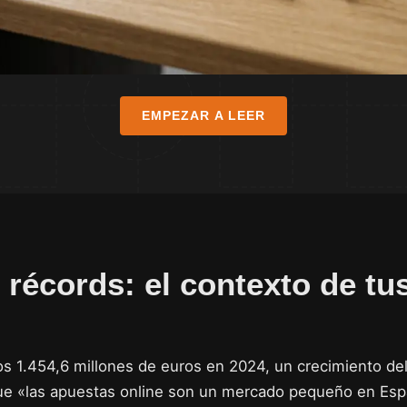
EMPEZAR A LEER
récords: el contexto de tus
os 1.454,6 millones de euros en 2024, un crecimiento del
ue «las apuestas online son un mercado pequeño en Espa