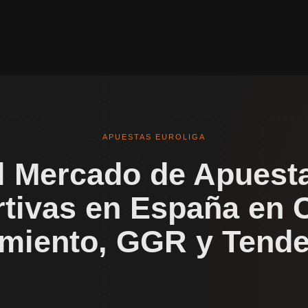
APUESTAS EUROLIGA
l Mercado de Apuest
tivas en España en C
miento, GGR y Tend